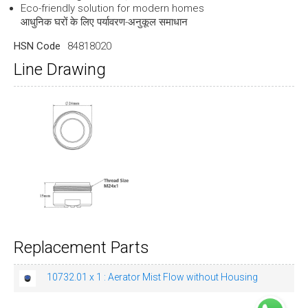
Eco-friendly solution for modern homes
आधुनिक घरों के लिए पर्यावरण-अनुकूल समाधान
HSN Code
84818020
Line Drawing
Replacement Parts
10732.01 x 1 : Aerator Mist Flow without Housing