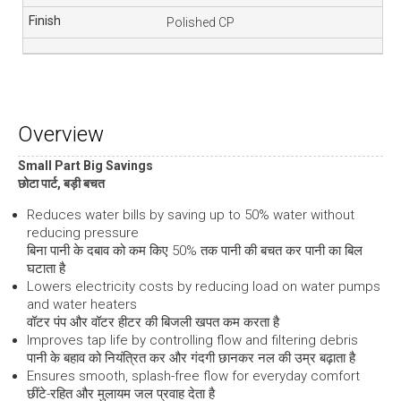
Polished CP
Overview
Small Part Big Savings
छोटा पार्ट, बड़ी बचत
Reduces water bills by saving up to 50% water without
reducing pressure
बिना पानी के दबाव को कम किए 50% तक पानी की बचत कर पानी का बिल
घटाता है
Lowers electricity costs by reducing load on water pumps
and water heaters
वॉटर पंप और वॉटर हीटर की बिजली खपत कम करता है
Improves tap life by controlling flow and filtering debris
पानी के बहाव को नियंत्रित कर और गंदगी छानकर नल की उम्र बढ़ाता है
Ensures smooth, splash-free flow for everyday comfort
छींटे-रहित और मुलायम जल प्रवाह देता है